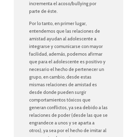
incrementa el acoso/bullying por
parte de éste.
Por lo tanto, en primer lugar,
entendemos que las relaciones de
amistad ayudan al adolescente a
integrarse y comunicarse con mayor
facilidad, además, podemos afirmar
que para el adolescente es positivo y
necesario el hecho de pertenecer un
grupo, en cambio, desde estas
mismas relaciones de amistad es
desde donde pueden surgir
comportamientos tóxicos que
generan conflictos, ya sea debido a las
relaciones de poder (desde las que se
engrandece a unos y se aparta a
otros), ya sea por el hecho de imitar al