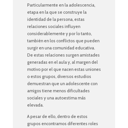
Particularmente en la adolescencia,
etapa en la que se construye la
identidad de la persona, estas
relaciones sociales influyen
considerablemente y por lo tanto,
también en los conflictos que pueden
surgir en una comunidad educativa.
De estas relaciones surgen amistades
generadas en el aula y, al margen del
motivo por el que nacen estas uniones
o estos grupos, diversos estudios
demuestran que un adolescente con
amigos tiene menos dificultades
sociales y una autoestima más
elevada.
A pesar de ello, dentro de estos
grupos encontramos diferentes roles