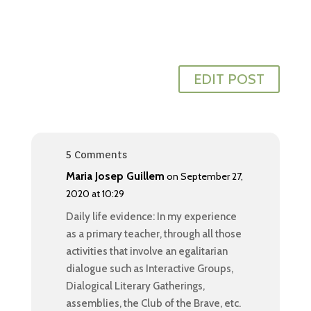
EDIT POST
5 Comments
Maria Josep Guillem
on September 27,
2020 at 10:29
Daily life evidence: In my experience
as a primary teacher, through all those
activities that involve an egalitarian
dialogue such as Interactive Groups,
Dialogical Literary Gatherings,
assemblies, the Club of the Brave, etc.