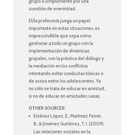
grupo o simplemente por una
cuestión de enemistad.
El/la profesor/a juega un papel
importante en estas situaciones, es
imprescindible que sepa como
gestionar a todo un grupo con la
implementación de dinámicas
grupales, con la práctica del diálogo y
la mediación en los conflictos
intentando evitar conductas tóxicas o
de acoso entre los adolescentes. Ya
no sólo se trata de educar en amistad,
si no de educar en amistades sanas.
OTHER SOURCES:
Estévez López, E., Martínez Ferrer,
B., & Jiménez Gutiérrez, T. I. (2009).
Las relaciones sociales en la