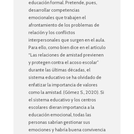
educación formal. Pretende, pues,
desarrollar competencias
emocionales que trabajen el
afrontamiento de los problemas de
relación y los conflictos
interpersonales que surgen en el aula.
Para ello, como bien dice en el artículo
“Las relaciones de amistad previenen
y protegen contra el acoso escolar”
durante las últimas décadas, el
sistema educativo se ha olvidado de
enfatizar la importancia de valores
como la amistad. (Gómez S., 2020). Si
el sistema educativo y los centros
escolares dieran importancia a la
educación emocional, todas las
personas sabrían gestionar sus
emociones y habría buena convivencia