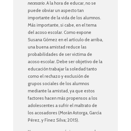
necesario
. A la hora de educar, no se
puede obviar un aspecto tan
importante de la vida de los alumnos.
Más importante, si cabe, en el tema
del acoso escolar. Como expone
Susana Gómez en el artículo de arriba,
una buena amistad reduce las
probabilidades de ser victima de
acoso escolar. Debe ser objetivo de la
educación trabajar la soledad tanto
como el rechazo y exclusión de
grupos sociales de los alumnos
mediante la amistad, ya que estos
factores hacen más propensos a los
adolescentes a sufrir el maltrato de
los acosadores (Morán Astorga, García
Pérez, y Fínez Silva; 2015).