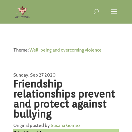
Theme:
Well-being and overcoming violence
Sunday, Sep 27 2020
Friendship
relationships prevent
and protect against
bullying
Original posted by
Susana Gomez