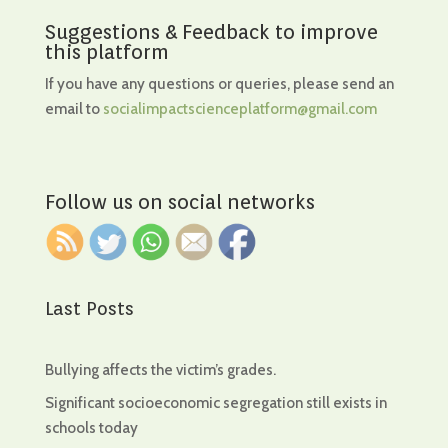
Suggestions & Feedback to improve
this platform
If you have any questions or queries, please send an
email to
socialimpactscienceplatform@gmail.com
Follow us on social networks
Last Posts
Bullying affects the victim’s grades.
Significant socioeconomic segregation still exists in
schools today