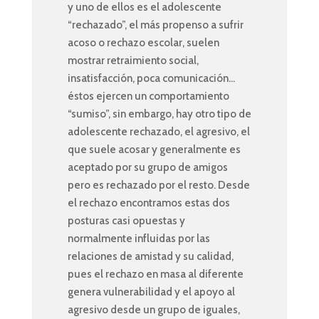
y uno de ellos es el adolescente
“rechazado”, el más propenso a sufrir
acoso o rechazo escolar, suelen
mostrar retraimiento social,
insatisfacción, poca comunicación…
éstos ejercen un comportamiento
“sumiso”, sin embargo, hay otro tipo de
adolescente rechazado, el agresivo, el
que suele acosar y generalmente es
aceptado por su grupo de amigos
pero es rechazado por el resto. Desde
el rechazo encontramos estas dos
posturas casi opuestas y
normalmente influidas por las
relaciones de amistad y su calidad,
pues el rechazo en masa al diferente
genera vulnerabilidad y el apoyo al
agresivo desde un grupo de iguales,