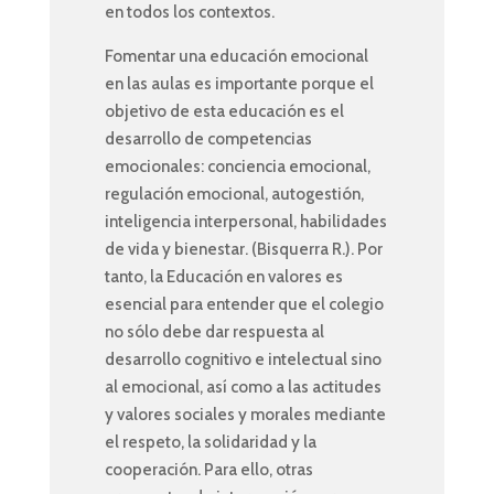
en todos los contextos.
Fomentar una educación emocional
en las aulas es importante porque el
objetivo de esta educación es el
desarrollo de competencias
emocionales: conciencia emocional,
regulación emocional, autogestión,
inteligencia interpersonal, habilidades
de vida y bienestar. (Bisquerra R.). Por
tanto, la Educación en valores es
esencial para entender que el colegio
no sólo debe dar respuesta al
desarrollo cognitivo e intelectual sino
al emocional, así como a las actitudes
y valores sociales y morales mediante
el respeto, la solidaridad y la
cooperación. Para ello, otras