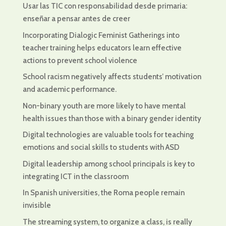
Usar las TIC con responsabilidad desde primaria:
enseñar a pensar antes de creer
Incorporating Dialogic Feminist Gatherings into
teacher training helps educators learn effective
actions to prevent school violence
School racism negatively affects students’ motivation
and academic performance.
Non-binary youth are more likely to have mental
health issues than those with a binary gender identity
Digital technologies are valuable tools for teaching
emotions and social skills to students with ASD
Digital leadership among school principals is key to
integrating ICT in the classroom
In Spanish universities, the Roma people remain
invisible
The streaming system, to organize a class, is really