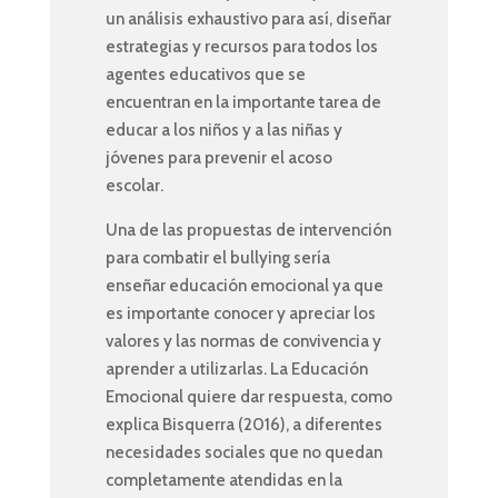
un análisis exhaustivo para así, diseñar
estrategias y recursos para todos los
agentes educativos que se
encuentran en la importante tarea de
educar a los niños y a las niñas y
jóvenes para prevenir el acoso
escolar.
Una de las propuestas de intervención
para combatir el bullying sería
enseñar educación emocional ya que
es importante conocer y apreciar los
valores y las normas de convivencia y
aprender a utilizarlas. La Educación
Emocional quiere dar respuesta, como
explica Bisquerra (2016), a diferentes
necesidades sociales que no quedan
completamente atendidas en la