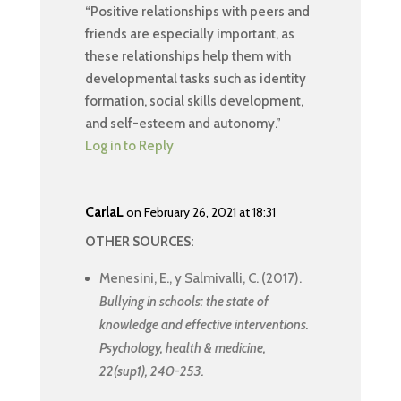
“Positive relationships with peers and
friends are especially important, as
these relationships help them with
developmental tasks such as identity
formation, social skills development,
and self-esteem and autonomy.”
Log in to Reply
CarlaL
on February 26, 2021 at 18:31
OTHER SOURCES:
Menesini, E., y Salmivalli, C. (2017).
Bullying in schools: the state of
knowledge and effective interventions.
Psychology, health & medicine,
22(sup1), 240-253.