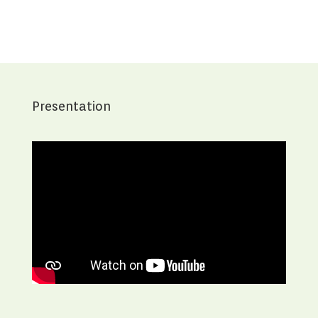
Presentation