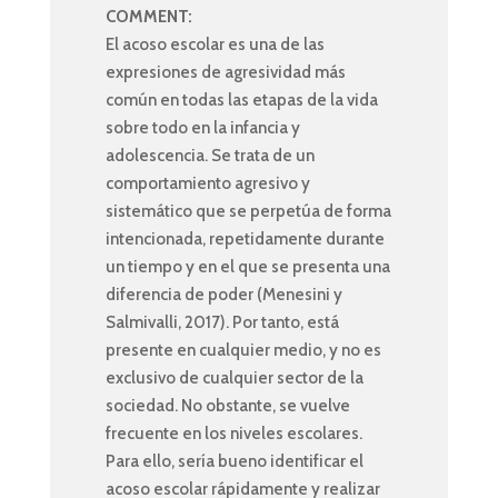
COMMENT:
El acoso escolar es una de las
expresiones de agresividad más
común en todas las etapas de la vida
sobre todo en la infancia y
adolescencia. Se trata de un
comportamiento agresivo y
sistemático que se perpetúa de forma
intencionada, repetidamente durante
un tiempo y en el que se presenta una
diferencia de poder (Menesini y
Salmivalli, 2017). Por tanto, está
presente en cualquier medio, y no es
exclusivo de cualquier sector de la
sociedad. No obstante, se vuelve
frecuente en los niveles escolares.
Para ello, sería bueno identificar el
acoso escolar rápidamente y realizar