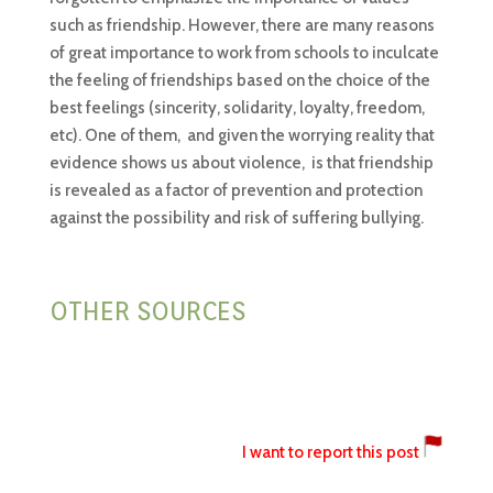
such as friendship. However, there are many reasons
of great importance to work from schools to inculcate
the feeling of friendships based on the choice of the
best feelings (sincerity, solidarity, loyalty, freedom,
etc). One of them, and given the worrying reality that
evidence shows us about violence, is that friendship
is revealed as a factor of prevention and protection
against the possibility and risk of suffering bullying.
OTHER SOURCES
I want to report this post