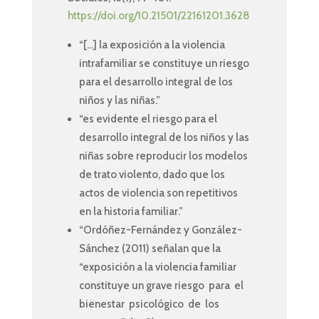
https://doi.org/10.21501/22161201.3628
“[…] la exposición a la violencia
intrafamiliar se constituye un riesgo
para el desarrollo integral de los
niños y las niñas.”
“es evidente el riesgo para el
desarrollo integral de los niños y las
niñas sobre reproducir los modelos
de trato violento, dado que los
actos de violencia son repetitivos
en la historia familiar.”
“Ordóñez-Fernández y González-
Sánchez (2011) señalan que la
“exposición a la violencia familiar
constituye un grave riesgo para el
bienestar psicológico de los