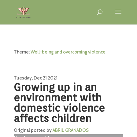
Theme:
Well-being and overcoming violence
Tuesday, Dec 21 2021
Growing up in an
environment with
domestic violence
affects children
Original posted by
ABRIL GRANADOS