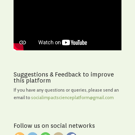
Suggestions & Feedback to improve
this platform
If you have any questions or queries, please send an
email to
socialimpactscienceplatform@gmail.com
Follow us on social networks