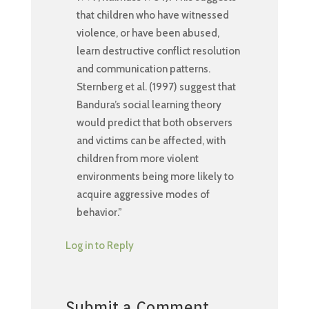
that children who have witnessed
violence, or have been abused,
learn destructive conflict resolution
and communication patterns.
Sternberg et al. (1997) suggest that
Bandura’s social learning theory
would predict that both observers
and victims can be affected, with
children from more violent
environments being more likely to
acquire aggressive modes of
behavior.”
Log in to Reply
Submit a Comment