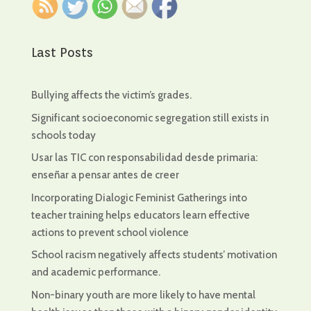
Last Posts
Bullying affects the victim’s grades.
Significant socioeconomic segregation still exists in
schools today
Usar las TIC con responsabilidad desde primaria:
enseñar a pensar antes de creer
Incorporating Dialogic Feminist Gatherings into
teacher training helps educators learn effective
actions to prevent school violence
School racism negatively affects students’ motivation
and academic performance.
Non-binary youth are more likely to have mental