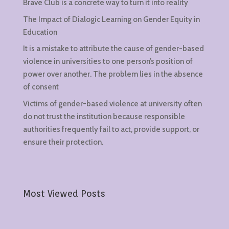
Brave Club is a concrete way to turn it into reality
The Impact of Dialogic Learning on Gender Equity in
Education
It is a mistake to attribute the cause of gender-based
violence in universities to one person’s position of
power over another. The problem lies in the absence
of consent
Victims of gender-based violence at university often
do not trust the institution because responsible
authorities frequently fail to act, provide support, or
ensure their protection.
Most Viewed Posts