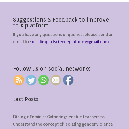
Suggestions & Feedback to improve
this platform
If you have any questions or queries, please send an
email to
socialimpactscienceplatform@gmail.com
Follow us on social networks
Last Posts
Dialogic Feminist Gatherings enable teachers to
understand the concept of isolating gender violence