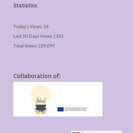
Statistics
Today's Views:
24
Last 30 Days Views:
1,362
Total Views:
229,097
Collaboration of: