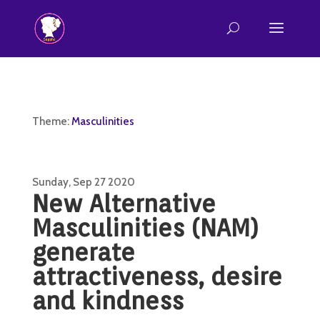
Theme:
Masculinities
Sunday, Sep 27 2020
New Alternative
Masculinities (NAM)
generate
attractiveness, desire
and kindness