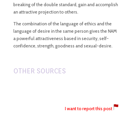
breaking of the double standard, gain and accomplish
an attractive projection to others.
The combination of the language of ethics and the
language of desire in the same person gives the NAM
a powerful attractiveness based in security, self-
confidence, strength, goodness and sexual-desire.
OTHER SOURCES
I want to report this post