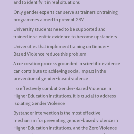
and to identify it in real situations
Only gender experts can serve as trainers on training
programmes aimed to prevent GBV
University students need to be supported and
trained in scientific evidence to become upstanders
Universities that implement training on Gender-
Based Violence reduce this problem
A co-creation process grounded in scientific evidence
can contribute to achieving social impact in the
prevention of gender-based violence
To effectively combat Gender-Based Violence in
Higher Education Institutions, it is crucial to address
Isolating Gender Violence
Bystander Intervention is the most effective
mechanism for preventing gender-based violence in
Higher Education Institutions, and the Zero Violence